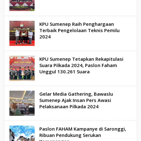
KPU Sumenep Raih Penghargaan
Terbaik Pengelolaan Teknis Pemilu
2024
KPU Sumenep Tetapkan Rekapitulasi
Suara Pilkada 2024, Paslon Faham
Unggul 130.261 Suara
Gelar Media Gathering, Bawaslu
Sumenep Ajak Insan Pers Awasi
Pelaksanaan Pilkada 2024
Paslon FAHAM Kampanye di Saronggi,
Ribuan Pendukung Serukan