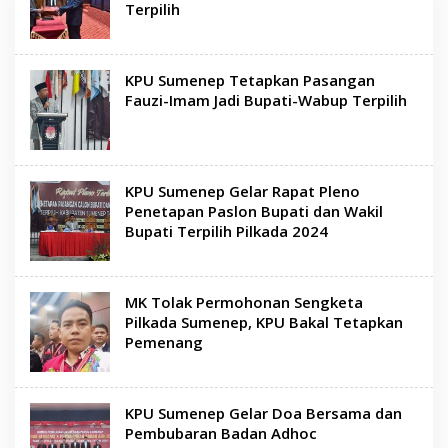
Terpilih
KPU Sumenep Tetapkan Pasangan
Fauzi-Imam Jadi Bupati-Wabup Terpilih
KPU Sumenep Gelar Rapat Pleno
Penetapan Paslon Bupati dan Wakil
Bupati Terpilih Pilkada 2024
MK Tolak Permohonan Sengketa
Pilkada Sumenep, KPU Bakal Tetapkan
Pemenang
KPU Sumenep Gelar Doa Bersama dan
Pembubaran Badan Adhoc