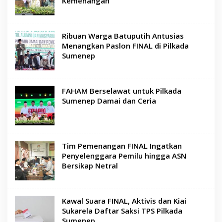
Kemenangan
Ribuan Warga Batuputih Antusias
Menangkan Paslon FINAL di Pilkada
Sumenep
FAHAM Berselawat untuk Pilkada
Sumenep Damai dan Ceria
Tim Pemenangan FINAL Ingatkan
Penyelenggara Pemilu hingga ASN
Bersikap Netral
Kawal Suara FINAL, Aktivis dan Kiai
Sukarela Daftar Saksi TPS Pilkada
Sumenep