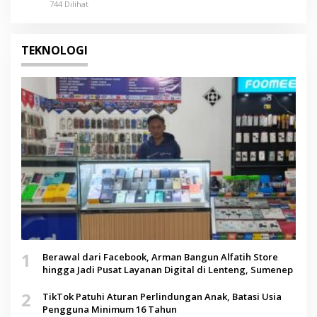
744 Dilihat
TEKNOLOGI
1
Berawal dari Facebook, Arman Bangun Alfatih Store
hingga Jadi Pusat Layanan Digital di Lenteng, Sumenep
2
TikTok Patuhi Aturan Perlindungan Anak, Batasi Usia
Pengguna Minimum 16 Tahun