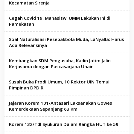
Kecamatan Sirenja
Cegah Covid 19, Mahasiswi UMM Lakukan Ini di
Pamekasan
Soal Naturalisasi Pesepakbola Muda, LaNyalla: Harus
Ada Relevansinya
Kembangkan SDM Pengusaha, Kadin Jatim Jalin
Kerjasama dengan Pascasarjana Unair
Susah Buka Prodi Umum, 10 Rektor UIN Temui
Pimpinan DPD RI
Jajaran Korem 101/Antasari Laksanakan Gowes
Kemerdekaan Sepanjang 63 Km
Korem 132/Tdl Syukuran Dalam Rangka HUT ke 59