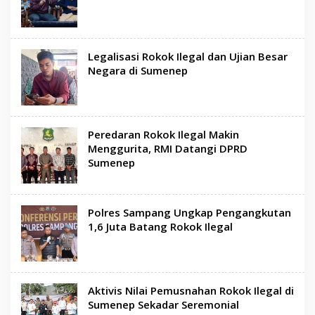
Legalisasi Rokok Ilegal dan Ujian Besar
Negara di Sumenep
Peredaran Rokok Ilegal Makin
Menggurita, RMI Datangi DPRD
Sumenep
Polres Sampang Ungkap Pengangkutan
1,6 Juta Batang Rokok Ilegal
Aktivis Nilai Pemusnahan Rokok Ilegal di
Sumenep Sekadar Seremonial