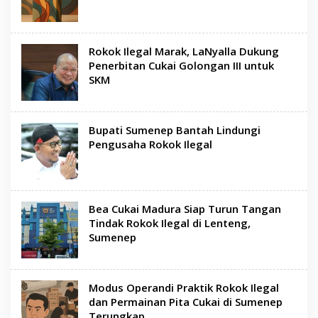
Rokok Ilegal Marak, LaNyalla Dukung
Penerbitan Cukai Golongan III untuk
SKM
Bupati Sumenep Bantah Lindungi
Pengusaha Rokok Ilegal
Bea Cukai Madura Siap Turun Tangan
Tindak Rokok Ilegal di Lenteng,
Sumenep
Modus Operandi Praktik Rokok Ilegal
dan Permainan Pita Cukai di Sumenep
Terungkap