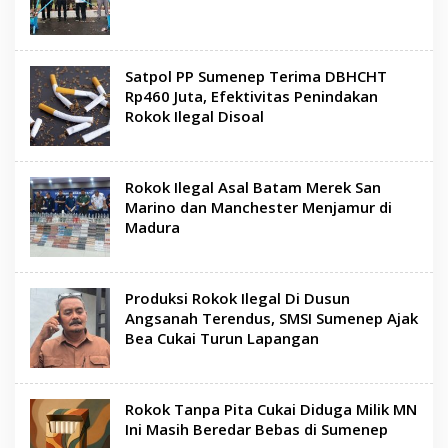
Satpol PP Sumenep Terima DBHCHT
Rp460 Juta, Efektivitas Penindakan
Rokok Ilegal Disoal
Rokok Ilegal Asal Batam Merek San
Marino dan Manchester Menjamur di
Madura
Produksi Rokok Ilegal Di Dusun
Angsanah Terendus, SMSI Sumenep Ajak
Bea Cukai Turun Lapangan
Rokok Tanpa Pita Cukai Diduga Milik MN
Ini Masih Beredar Bebas di Sumenep