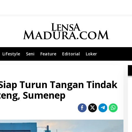
Lifestyle
Seni
Feature
Editorial
Loker
Siap Turun Tangan Tindak
nteng, Sumenep