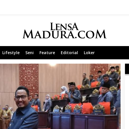
Lifestyle
Seni
Feature
Editorial
Loker