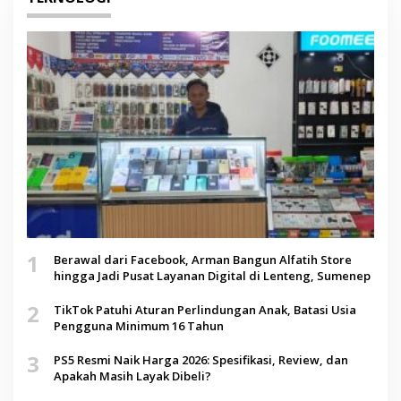
1
Berawal dari Facebook, Arman Bangun Alfatih Store
hingga Jadi Pusat Layanan Digital di Lenteng, Sumenep
2
TikTok Patuhi Aturan Perlindungan Anak, Batasi Usia
Pengguna Minimum 16 Tahun
3
PS5 Resmi Naik Harga 2026: Spesifikasi, Review, dan
Apakah Masih Layak Dibeli?