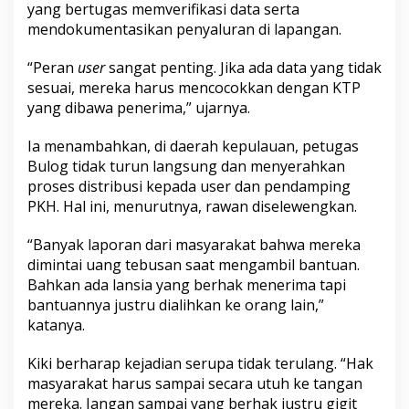
yang bertugas memverifikasi data serta
mendokumentasikan penyaluran di lapangan.
“Peran
user
sangat penting. Jika ada data yang tidak
sesuai, mereka harus mencocokkan dengan KTP
yang dibawa penerima,” ujarnya.
Ia menambahkan, di daerah kepulauan, petugas
Bulog tidak turun langsung dan menyerahkan
proses distribusi kepada user dan pendamping
PKH. Hal ini, menurutnya, rawan diselewengkan.
“Banyak laporan dari masyarakat bahwa mereka
dimintai uang tebusan saat mengambil bantuan.
Bahkan ada lansia yang berhak menerima tapi
bantuannya justru dialihkan ke orang lain,”
katanya.
Kiki berharap kejadian serupa tidak terulang. “Hak
masyarakat harus sampai secara utuh ke tangan
mereka. Jangan sampai yang berhak justru gigit