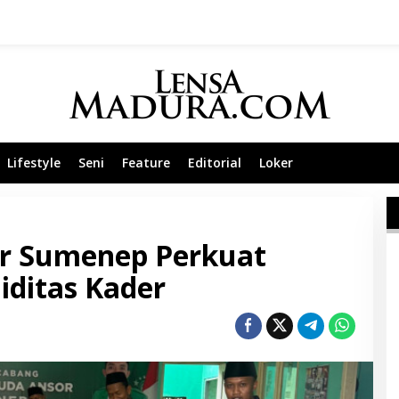
Lifestyle
Seni
Feature
Editorial
Loker
r Sumenep Perkuat
iditas Kader