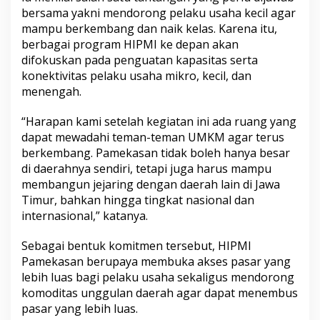
bersama yakni mendorong pelaku usaha kecil agar
mampu berkembang dan naik kelas. Karena itu,
berbagai program HIPMI ke depan akan
difokuskan pada penguatan kapasitas serta
konektivitas pelaku usaha mikro, kecil, dan
menengah.
“Harapan kami setelah kegiatan ini ada ruang yang
dapat mewadahi teman-teman UMKM agar terus
berkembang. Pamekasan tidak boleh hanya besar
di daerahnya sendiri, tetapi juga harus mampu
membangun jejaring dengan daerah lain di Jawa
Timur, bahkan hingga tingkat nasional dan
internasional,” katanya.
Sebagai bentuk komitmen tersebut, HIPMI
Pamekasan berupaya membuka akses pasar yang
lebih luas bagi pelaku usaha sekaligus mendorong
komoditas unggulan daerah agar dapat menembus
pasar yang lebih luas.