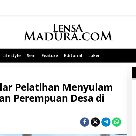
Lifestyle
Seni
Feature
Editorial
Loker
lar Pelatihan Menyulam
an Perempuan Desa di