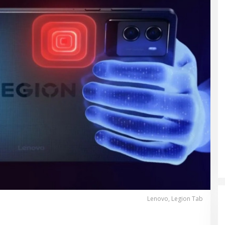
Lenovo, Legion Tab