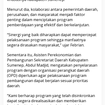
Menurut dia, kolaborasi antara pemerintah daerah,
perusahaan, dan masyarakat menjadi faktor
penting dalam menciptakan program
pemberdayaan yang efektif dan berkelanjutan.
“Sinergi yang baik diharapkan dapat mempercepat
pelaksanaan program sehingga manfaatnya
segera dirasakan masyarakat,” ujar Febrian.
Sementara itu, Asisten Perekonomian dan
Pembangunan Sekretariat Daerah Kabupaten
Sumenep, Abdul Madjid, mengatakan penyelarasan
program dengan organisasi perangkat daerah
(OPD) diperlukan agar pelaksanaan program
pembangunan dapat berjalan sesuai prioritas
daerah.
“Kami berharap program yang telah disinkronkan
dapat segera direalisasikan dan memberikan