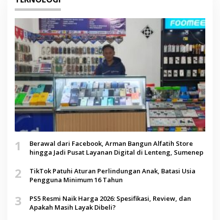
1
Berawal dari Facebook, Arman Bangun Alfatih Store
hingga Jadi Pusat Layanan Digital di Lenteng, Sumenep
2
TikTok Patuhi Aturan Perlindungan Anak, Batasi Usia
Pengguna Minimum 16 Tahun
3
PS5 Resmi Naik Harga 2026: Spesifikasi, Review, dan
Apakah Masih Layak Dibeli?