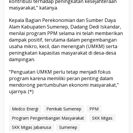
kontribusi terhadap peningkatan kesejahteraan
masyarakat,” katanya.
Kepala Bagian Perekonomian dan Sumber Daya
Alam Kabupaten Sumenep, Dadang Dedi Iskandar,
menilai program PPM selama ini telah memberikan
dampak positif, terutama dalam pengembangan
usaha mikro, kecil, dan menengah (UMKM) serta
peningkatan kapasitas masyarakat di desa-desa
dampingan.
“Penguatan UMKM perlu tetap menjadi fokus
program karena memiliki peran penting dalam
mendorong pertumbuhan ekonomi masyarakat,”
ujarnya. (*)
Medco Energi
Pemkab Sumenep
PPM
Program Pengembangan Masyarakat
SKK Migas
SKK Migas Jabanusa
Sumenep