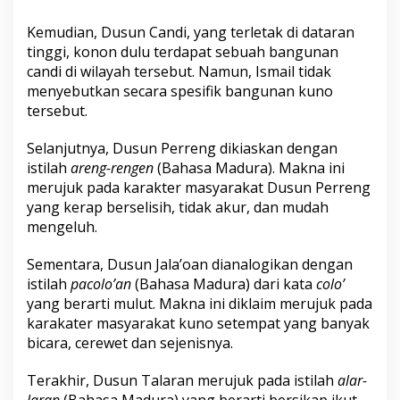
Kemudian, Dusun Candi, yang terletak di dataran
tinggi, konon dulu terdapat sebuah bangunan
candi di wilayah tersebut. Namun, Ismail tidak
menyebutkan secara spesifik bangunan kuno
tersebut.
Selanjutnya, Dusun Perreng dikiaskan dengan
istilah
areng-rengen
(Bahasa Madura). Makna ini
merujuk pada karakter masyarakat Dusun Perreng
yang kerap berselisih, tidak akur, dan mudah
mengeluh.
Sementara, Dusun Jala’oan dianalogikan dengan
istilah
pacolo’an
(Bahasa Madura) dari kata
colo’
yang berarti mulut. Makna ini diklaim merujuk pada
karakater masyarakat kuno setempat yang banyak
bicara, cerewet dan sejenisnya.
Terakhir, Dusun Talaran merujuk pada istilah
alar-