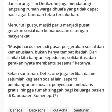
dan sarung. Tim Detikzone juga mendatangi
langsung rumah warga dhuafa yang tidak dapat
hadir agar bantuan tetap tersalurkan.
Menurut Igusty, masjid perlu menjadi pusat
gerakan sosial dan kemanusiaan di tengah
masyarakat.
“Masjid harus menjadi pusat pergerakan sosial dan
kemanusiaan, bukan hanya tempat ibadah. Dari
sinilah kita bangun kepedulian, solidaritas, dan
gerakan nyata membantu sesama,” katanya.
Selain santunan, Detikzone juga terlibat dalam
sejumlah kegiatan sosial lain, seperti
pembangunan musala, penyediaan ambulans
gratis, hingga rumah singgah bagi keluarga pasien
di Kabupaten Sumenep. (*)
Bansos
Detikzone
Idul Adha
Santunan