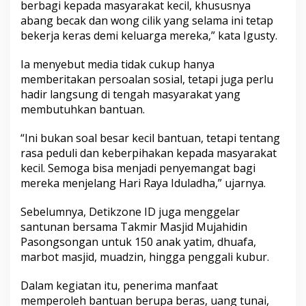
berbagi kepada masyarakat kecil, khususnya
abang becak dan wong cilik yang selama ini tetap
bekerja keras demi keluarga mereka,” kata Igusty.
Ia menyebut media tidak cukup hanya
memberitakan persoalan sosial, tetapi juga perlu
hadir langsung di tengah masyarakat yang
membutuhkan bantuan.
“Ini bukan soal besar kecil bantuan, tetapi tentang
rasa peduli dan keberpihakan kepada masyarakat
kecil. Semoga bisa menjadi penyemangat bagi
mereka menjelang Hari Raya Iduladha,” ujarnya.
Sebelumnya, Detikzone ID juga menggelar
santunan bersama Takmir Masjid Mujahidin
Pasongsongan untuk 150 anak yatim, dhuafa,
marbot masjid, muadzin, hingga penggali kubur.
Dalam kegiatan itu, penerima manfaat
memperoleh bantuan berupa beras, uang tunai,