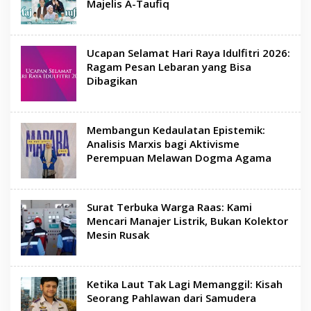
Majelis A-Taufiq
Ucapan Selamat Hari Raya Idulfitri 2026:
Ragam Pesan Lebaran yang Bisa
Dibagikan
Membangun Kedaulatan Epistemik:
Analisis Marxis bagi Aktivisme
Perempuan Melawan Dogma Agama
Surat Terbuka Warga Raas: Kami
Mencari Manajer Listrik, Bukan Kolektor
Mesin Rusak
Ketika Laut Tak Lagi Memanggil: Kisah
Seorang Pahlawan dari Samudera