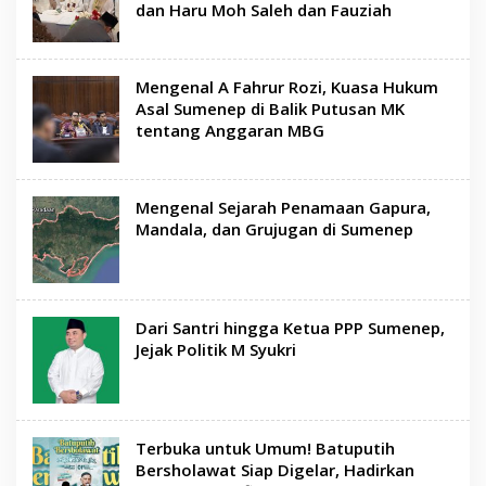
dan Haru Moh Saleh dan Fauziah
Mengenal A Fahrur Rozi, Kuasa Hukum
Asal Sumenep di Balik Putusan MK
tentang Anggaran MBG
Mengenal Sejarah Penamaan Gapura,
Mandala, dan Grujugan di Sumenep
Dari Santri hingga Ketua PPP Sumenep,
Jejak Politik M Syukri
Terbuka untuk Umum! Batuputih
Bersholawat Siap Digelar, Hadirkan