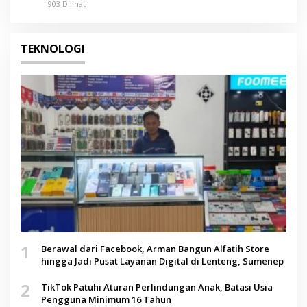
903 Dilihat
TEKNOLOGI
1
Berawal dari Facebook, Arman Bangun Alfatih Store
hingga Jadi Pusat Layanan Digital di Lenteng, Sumenep
2
TikTok Patuhi Aturan Perlindungan Anak, Batasi Usia
Pengguna Minimum 16 Tahun