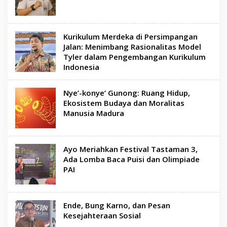
Kurikulum Merdeka di Persimpangan
Jalan: Menimbang Rasionalitas Model
Tyler dalam Pengembangan Kurikulum
Indonesia
Nye’-konye’ Gunong: Ruang Hidup,
Ekosistem Budaya dan Moralitas
Manusia Madura
Ayo Meriahkan Festival Tastaman 3,
Ada Lomba Baca Puisi dan Olimpiade
PAI
Ende, Bung Karno, dan Pesan
Kesejahteraan Sosial