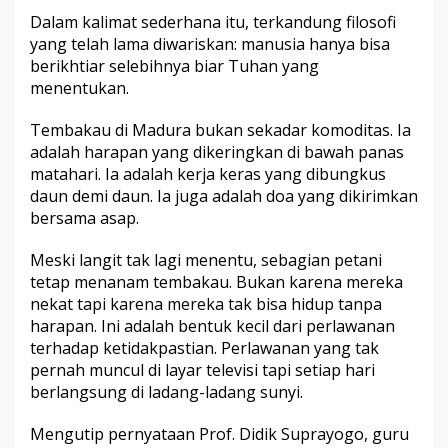
Dalam kalimat sederhana itu, terkandung filosofi
yang telah lama diwariskan: manusia hanya bisa
berikhtiar selebihnya biar Tuhan yang
menentukan.
Tembakau di Madura bukan sekadar komoditas. Ia
adalah harapan yang dikeringkan di bawah panas
matahari. Ia adalah kerja keras yang dibungkus
daun demi daun. Ia juga adalah doa yang dikirimkan
bersama asap.
Meski langit tak lagi menentu, sebagian petani
tetap menanam tembakau. Bukan karena mereka
nekat tapi karena mereka tak bisa hidup tanpa
harapan. Ini adalah bentuk kecil dari perlawanan
terhadap ketidakpastian. Perlawanan yang tak
pernah muncul di layar televisi tapi setiap hari
berlangsung di ladang-ladang sunyi.
Mengutip pernyataan Prof. Didik Suprayogo, guru