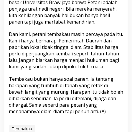
besar Universitas Brawijaya bahwa Petani adalah
penjaga urat nadi negeri. Bila mereka menyerah,
kita kehilangan banyak hal bukan hanya hasil
panen tapi juga martabat kemandirian.
Dan kami, petani tembakau masih percaya pada itu.
Kami hanya berharap: Pemerintah Daerah dan
pabrikan lokal tidak tinggal diam. Stabilitas harga
perlu diperjuangkan kembali seperti tahun-tahun
lalu. Jangan biarkan harga menjadi hukuman bagi
kami yang sudah cukup dipukul oleh cuaca.
Tembakau bukan hanya soal panen. Ia tentang
harapan yang tumbuh di tanah yang retak di
bawah langit yang murung. Harapan itu tidak boleh
dibiarkan sendirian. Ia perlu ditemani, dijaga dan
dihargai. Sama seperti para petani yang
menanamnya: diam-diam tapi penuh arti. (*)
Tembakau