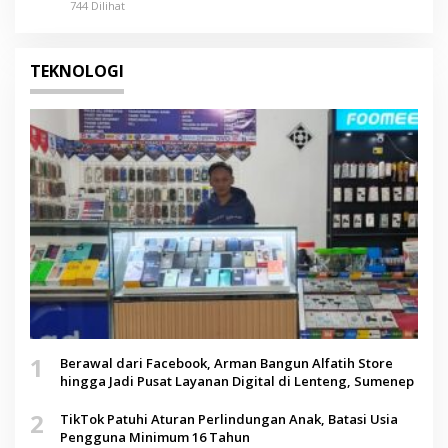
744 Dilihat
TEKNOLOGI
1
Berawal dari Facebook, Arman Bangun Alfatih Store
hingga Jadi Pusat Layanan Digital di Lenteng, Sumenep
2
TikTok Patuhi Aturan Perlindungan Anak, Batasi Usia
Pengguna Minimum 16 Tahun