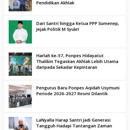
Pendidikan Akhlak
Dari Santri hingga Ketua PPP Sumenep,
Jejak Politik M Syukri
Harlah ke-57, Ponpes Hidayatut
Thalibin Tegaskan Akhlak Lebih Utama
daripada Sekadar Kepintaran
Pengurus Baru Ponpes Aqidah Usymuni
Periode 2026-2027 Resmi Dilantik
LaNyalla Harap Santri Jadi Generasi
Tangguh Hadapi Tantangan Zaman