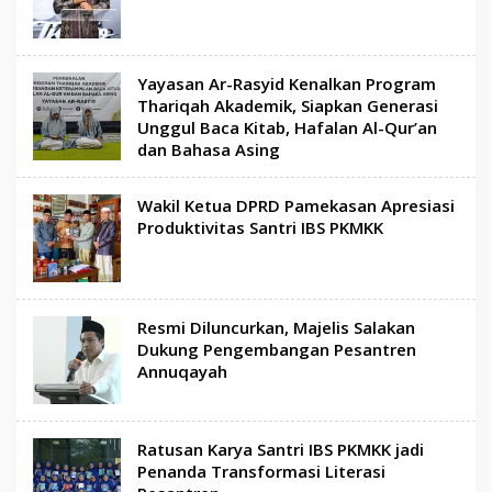
Yayasan Ar-Rasyid Kenalkan Program
Thariqah Akademik, Siapkan Generasi
Unggul Baca Kitab, Hafalan Al-Qur’an
dan Bahasa Asing
Wakil Ketua DPRD Pamekasan Apresiasi
Produktivitas Santri IBS PKMKK
Resmi Diluncurkan, Majelis Salakan
Dukung Pengembangan Pesantren
Annuqayah
Ratusan Karya Santri IBS PKMKK jadi
Penanda Transformasi Literasi