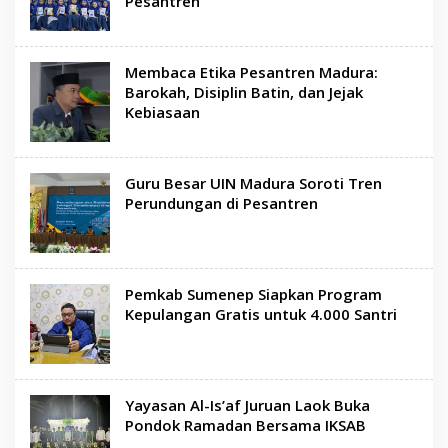
Pesantren
Membaca Etika Pesantren Madura:
Barokah, Disiplin Batin, dan Jejak
Kebiasaan
Guru Besar UIN Madura Soroti Tren
Perundungan di Pesantren
Pemkab Sumenep Siapkan Program
Kepulangan Gratis untuk 4.000 Santri
Yayasan Al-Is’af Juruan Laok Buka
Pondok Ramadan Bersama IKSAB