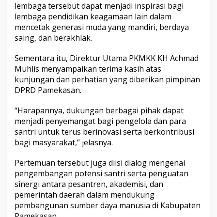
lembaga tersebut dapat menjadi inspirasi bagi
lembaga pendidikan keagamaan lain dalam
mencetak generasi muda yang mandiri, berdaya
saing, dan berakhlak.
Sementara itu, Direktur Utama PKMKK KH Achmad
Muhlis menyampaikan terima kasih atas
kunjungan dan perhatian yang diberikan pimpinan
DPRD Pamekasan.
“Harapannya, dukungan berbagai pihak dapat
menjadi penyemangat bagi pengelola dan para
santri untuk terus berinovasi serta berkontribusi
bagi masyarakat,” jelasnya.
Pertemuan tersebut juga diisi dialog mengenai
pengembangan potensi santri serta penguatan
sinergi antara pesantren, akademisi, dan
pemerintah daerah dalam mendukung
pembangunan sumber daya manusia di Kabupaten
Pamekasan.