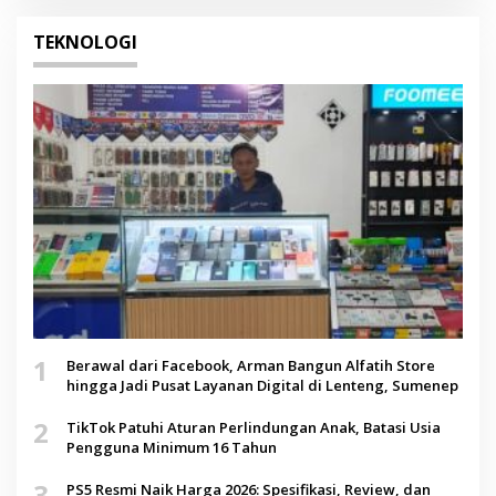
TEKNOLOGI
1
Berawal dari Facebook, Arman Bangun Alfatih Store
hingga Jadi Pusat Layanan Digital di Lenteng, Sumenep
2
TikTok Patuhi Aturan Perlindungan Anak, Batasi Usia
Pengguna Minimum 16 Tahun
3
PS5 Resmi Naik Harga 2026: Spesifikasi, Review, dan