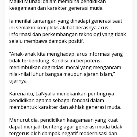
Maliki Muhadi dalam membina pendidikan
keagamaan dan karakter generasi muda.
Ia menilai tantangan yang dihadapi generasi saat
ini semakin kompleks akibat derasnya arus
informasi dan perkembangan teknologi yang tidak
selalu membawa dampak positif.
“Anak-anak kita menghadapi arus informasi yang
tidak terbendung. Kondisi ini berpotensi
menimbulkan degradasi moral yang mengancam
nilai-nilai luhur bangsa maupun ajaran Islam,”
ujarnya.
Karena itu, LaNyalla menekankan pentingnya
pendidikan agama sebagai fondasi dalam
membentuk karakter dan akhlak generasi muda.
Menurut dia, pendidikan keagamaan yang kuat
dapat menjadi benteng agar generasi muda tidak
tergerus oleh dampak negatif modernisasi dan