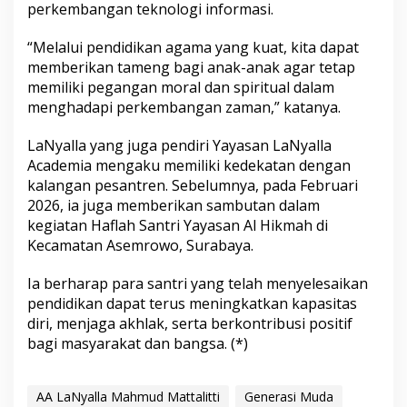
perkembangan teknologi informasi.
“Melalui pendidikan agama yang kuat, kita dapat
memberikan tameng bagi anak-anak agar tetap
memiliki pegangan moral dan spiritual dalam
menghadapi perkembangan zaman,” katanya.
LaNyalla yang juga pendiri Yayasan LaNyalla
Academia mengaku memiliki kedekatan dengan
kalangan pesantren. Sebelumnya, pada Februari
2026, ia juga memberikan sambutan dalam
kegiatan Haflah Santri Yayasan Al Hikmah di
Kecamatan Asemrowo, Surabaya.
Ia berharap para santri yang telah menyelesaikan
pendidikan dapat terus meningkatkan kapasitas
diri, menjaga akhlak, serta berkontribusi positif
bagi masyarakat dan bangsa. (*)
AA LaNyalla Mahmud Mattalitti
Generasi Muda