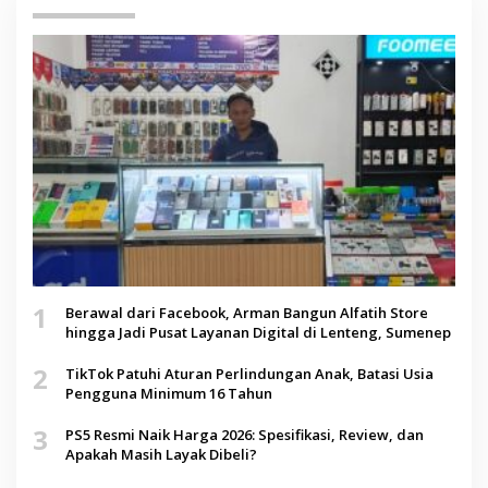
1
Berawal dari Facebook, Arman Bangun Alfatih Store
hingga Jadi Pusat Layanan Digital di Lenteng, Sumenep
2
TikTok Patuhi Aturan Perlindungan Anak, Batasi Usia
Pengguna Minimum 16 Tahun
3
PS5 Resmi Naik Harga 2026: Spesifikasi, Review, dan
Apakah Masih Layak Dibeli?