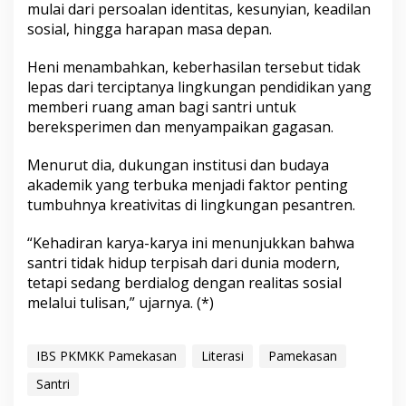
mulai dari persoalan identitas, kesunyian, keadilan
sosial, hingga harapan masa depan.
Heni menambahkan, keberhasilan tersebut tidak
lepas dari terciptanya lingkungan pendidikan yang
memberi ruang aman bagi santri untuk
bereksperimen dan menyampaikan gagasan.
Menurut dia, dukungan institusi dan budaya
akademik yang terbuka menjadi faktor penting
tumbuhnya kreativitas di lingkungan pesantren.
“Kehadiran karya-karya ini menunjukkan bahwa
santri tidak hidup terpisah dari dunia modern,
tetapi sedang berdialog dengan realitas sosial
melalui tulisan,” ujarnya. (*)
IBS PKMKK Pamekasan
Literasi
Pamekasan
Santri