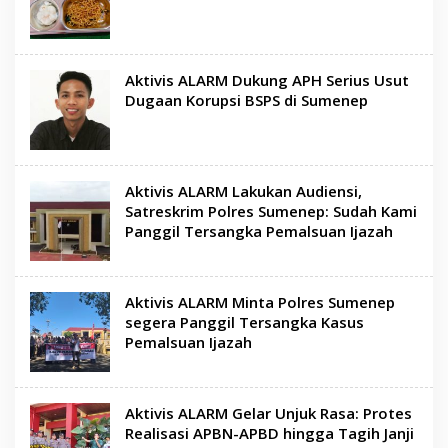
Aktivis ALARM Dukung APH Serius Usut
Dugaan Korupsi BSPS di Sumenep
Aktivis ALARM Lakukan Audiensi,
Satreskrim Polres Sumenep: Sudah Kami
Panggil Tersangka Pemalsuan Ijazah
Aktivis ALARM Minta Polres Sumenep
segera Panggil Tersangka Kasus
Pemalsuan Ijazah
Aktivis ALARM Gelar Unjuk Rasa: Protes
Realisasi APBN-APBD hingga Tagih Janji