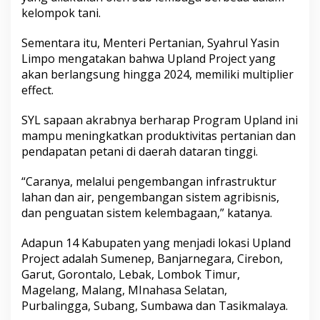
kelompok tani.
Sementara itu, Menteri Pertanian, Syahrul Yasin
Limpo mengatakan bahwa Upland Project yang
akan berlangsung hingga 2024, memiliki multiplier
effect.
SYL sapaan akrabnya berharap Program Upland ini
mampu meningkatkan produktivitas pertanian dan
pendapatan petani di daerah dataran tinggi.
“Caranya, melalui pengembangan infrastruktur
lahan dan air, pengembangan sistem agribisnis,
dan penguatan sistem kelembagaan,” katanya.
Adapun 14 Kabupaten yang menjadi lokasi Upland
Project adalah Sumenep, Banjarnegara, Cirebon,
Garut, Gorontalo, Lebak, Lombok Timur,
Magelang, Malang, MInahasa Selatan,
Purbalingga, Subang, Sumbawa dan Tasikmalaya.