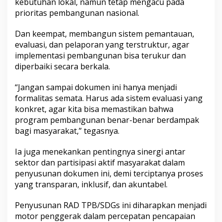
kebutuhan lokal, namun tetap mengacu pada
prioritas pembangunan nasional.
Dan keempat, membangun sistem pemantauan,
evaluasi, dan pelaporan yang terstruktur, agar
implementasi pembangunan bisa terukur dan
diperbaiki secara berkala.
“Jangan sampai dokumen ini hanya menjadi
formalitas semata. Harus ada sistem evaluasi yang
konkret, agar kita bisa memastikan bahwa
program pembangunan benar-benar berdampak
bagi masyarakat,” tegasnya.
Ia juga menekankan pentingnya sinergi antar
sektor dan partisipasi aktif masyarakat dalam
penyusunan dokumen ini, demi terciptanya proses
yang transparan, inklusif, dan akuntabel.
Penyusunan RAD TPB/SDGs ini diharapkan menjadi
motor penggerak dalam percepatan pencapaian