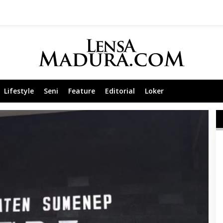
Lifestyle
Seni
Feature
Editorial
Loker