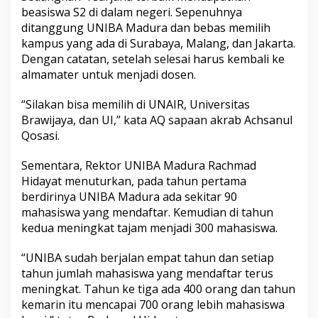
beasiswa S2 di dalam negeri. Sepenuhnya
ditanggung UNIBA Madura dan bebas memilih
kampus yang ada di Surabaya, Malang, dan Jakarta.
Dengan catatan, setelah selesai harus kembali ke
almamater untuk menjadi dosen.
“Silakan bisa memilih di UNAIR, Universitas
Brawijaya, dan UI,” kata AQ sapaan akrab Achsanul
Qosasi.
Sementara, Rektor UNIBA Madura Rachmad
Hidayat menuturkan, pada tahun pertama
berdirinya UNIBA Madura ada sekitar 90
mahasiswa yang mendaftar. Kemudian di tahun
kedua meningkat tajam menjadi 300 mahasiswa.
“UNIBA sudah berjalan empat tahun dan setiap
tahun jumlah mahasiswa yang mendaftar terus
meningkat. Tahun ke tiga ada 400 orang dan tahun
kemarin itu mencapai 700 orang lebih mahasiswa