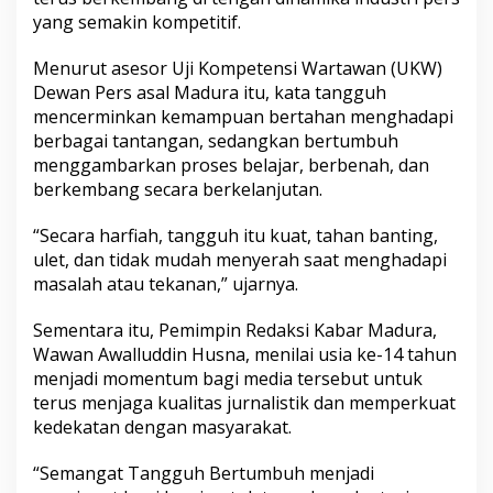
yang semakin kompetitif.
Menurut asesor Uji Kompetensi Wartawan (UKW)
Dewan Pers asal Madura itu, kata tangguh
mencerminkan kemampuan bertahan menghadapi
berbagai tantangan, sedangkan bertumbuh
menggambarkan proses belajar, berbenah, dan
berkembang secara berkelanjutan.
“Secara harfiah, tangguh itu kuat, tahan banting,
ulet, dan tidak mudah menyerah saat menghadapi
masalah atau tekanan,” ujarnya.
Sementara itu, Pemimpin Redaksi Kabar Madura,
Wawan Awalluddin Husna, menilai usia ke-14 tahun
menjadi momentum bagi media tersebut untuk
terus menjaga kualitas jurnalistik dan memperkuat
kedekatan dengan masyarakat.
“Semangat Tangguh Bertumbuh menjadi