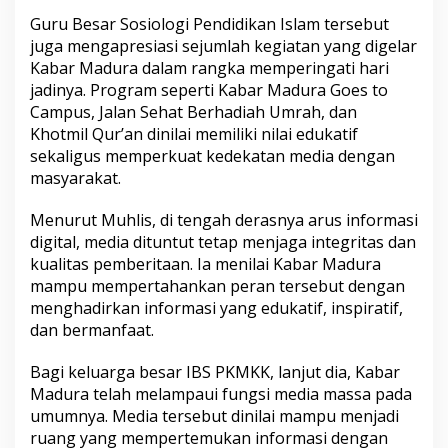
Guru Besar Sosiologi Pendidikan Islam tersebut
juga mengapresiasi sejumlah kegiatan yang digelar
Kabar Madura dalam rangka memperingati hari
jadinya. Program seperti Kabar Madura Goes to
Campus, Jalan Sehat Berhadiah Umrah, dan
Khotmil Qur’an dinilai memiliki nilai edukatif
sekaligus memperkuat kedekatan media dengan
masyarakat.
Menurut Muhlis, di tengah derasnya arus informasi
digital, media dituntut tetap menjaga integritas dan
kualitas pemberitaan. Ia menilai Kabar Madura
mampu mempertahankan peran tersebut dengan
menghadirkan informasi yang edukatif, inspiratif,
dan bermanfaat.
Bagi keluarga besar IBS PKMKK, lanjut dia, Kabar
Madura telah melampaui fungsi media massa pada
umumnya. Media tersebut dinilai mampu menjadi
ruang yang mempertemukan informasi dengan