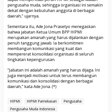
a
pengusaha muda, sehingga organisasi ini semakin
h
dekat dengan kebutuhan anggota di berbagai
daerah,” ujarnya.
Sementara itu, Ade Jona Prasetyo menegaskan
bahwa jabatan Ketua Umum BPP HIPMI
merupakan amanah yang harus dijalankan dengan
penuh tanggung jawab. Ia berkomitmen
membangun komunikasi yang kuat dan
mempererat konsolidasi organisasi di seluruh
tingkatan kepengurusan.
“Jabatan ini adalah amanah yang harus dijaga. Ini
juga menjadi motivasi untuk terus membangun
komunikasi dan konsolidasi dengan berbagai
daerah,” kata Ade Jona. (*)
HIPMI
HIPMI Pamekasan
Pengusaha
Pengusaha Muda Indonesia