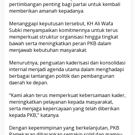
pertimbangan penting bagi partai untuk kembali
memberikan amanah kepadanya.
Menanggapi keputusan tersebut, KH Ali Wafa
Subki menyampaikan komitmennya untuk terus
memperkuat struktur organisasi hingga tingkat
bawah serta meningkatkan peran PKB dalam
menjawab kebutuhan masyarakat.
Menurutnya, penguatan kaderisasi dan konsolidasi
internal menjadi agenda utama dalam menghadapi
berbagai tantangan politik dan pembangunan
daerah ke depan.
“Kami akan terus memperkuat kebersamaan kader,
meningkatkan pelayanan kepada masyarakat,
serta menjaga kepercayaan yang telah diberikan
kepada PKB,” katanya.
Dengan kepemimpinan yang berkelanjutan, PKB
Pamekasan diharapkan semakin solid dan mampu