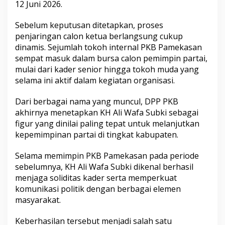
12 Juni 2026.
i
Sebelum keputusan ditetapkan, proses
penjaringan calon ketua berlangsung cukup
dinamis. Sejumlah tokoh internal PKB Pamekasan
sempat masuk dalam bursa calon pemimpin partai,
mulai dari kader senior hingga tokoh muda yang
selama ini aktif dalam kegiatan organisasi.
Dari berbagai nama yang muncul, DPP PKB
akhirnya menetapkan KH Ali Wafa Subki sebagai
figur yang dinilai paling tepat untuk melanjutkan
kepemimpinan partai di tingkat kabupaten.
Selama memimpin PKB Pamekasan pada periode
sebelumnya, KH Ali Wafa Subki dikenal berhasil
menjaga soliditas kader serta memperkuat
komunikasi politik dengan berbagai elemen
masyarakat.
Keberhasilan tersebut menjadi salah satu