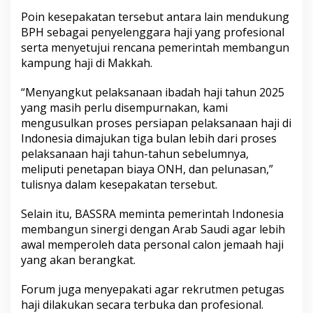
Poin kesepakatan tersebut antara lain mendukung
BPH sebagai penyelenggara haji yang profesional
serta menyetujui rencana pemerintah membangun
kampung haji di Makkah.
“Menyangkut pelaksanaan ibadah haji tahun 2025
yang masih perlu disempurnakan, kami
mengusulkan proses persiapan pelaksanaan haji di
Indonesia dimajukan tiga bulan lebih dari proses
pelaksanaan haji tahun-tahun sebelumnya,
meliputi penetapan biaya ONH, dan pelunasan,”
tulisnya dalam kesepakatan tersebut.
Selain itu, BASSRA meminta pemerintah Indonesia
membangun sinergi dengan Arab Saudi agar lebih
awal memperoleh data personal calon jemaah haji
yang akan berangkat.
Forum juga menyepakati agar rekrutmen petugas
haji dilakukan secara terbuka dan profesional.