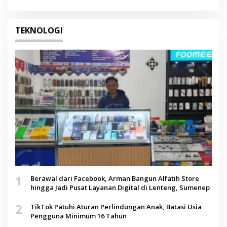
TEKNOLOGI
1
Berawal dari Facebook, Arman Bangun Alfatih Store
hingga Jadi Pusat Layanan Digital di Lenteng, Sumenep
2
TikTok Patuhi Aturan Perlindungan Anak, Batasi Usia
Pengguna Minimum 16 Tahun