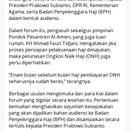
Presiden Prabowo Subianto, DPR RI, Kementerian
Agama, serta Badan Penyelenggara Haji (BPH)
dalam bentuk audiensi.
Dalam forum itu, pengasuh sekaligus pimpinan
Pondok Pesantren Al-Amien, yang juga tuan
rumah, KH Ahmad Fauzi Tidjani, mengatakan jika
proses persiapan pelaksanaan haji dimajukan,
maka pelunasan Ongkos Naik Haji (ONH) juga
perlu diperhatikan.
“Enam bulan sebelum bulan haji pembayaran ONH
seharusnya sudah beres,” terangnya.
Berbagai usulan mengemuka dari para kiai dalam
forum yang digelar secara lesehan itu. Pertemuan
kemudian menghasilkan sejumlah kesepakatan
yang akan dijadikan bahan audiensi ke Badan
Penyelenggara Haji (BPH) dan disampaikan secara
tertulis kepada Presiden Prabowo Subianto.