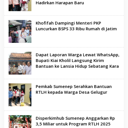
Hadirkan Harapan Baru
Khofifah Dampingi Menteri PKP
Luncurkan BSPS 33 Ribu Rumah di Jatim
Dapat Laporan Warga Lewat WhatsApp,
Bupati Kiai Kholil Langsung Kirim
Bantuan ke Lansia Hidup Sebatang Kara
Pemkab Sumenep Serahkan Bantuan
RTLH kepada Warga Desa Gelugur
Disperkimhub Sumenep Anggarkan Rp
3,5 Miliar untuk Program RTLH 2025