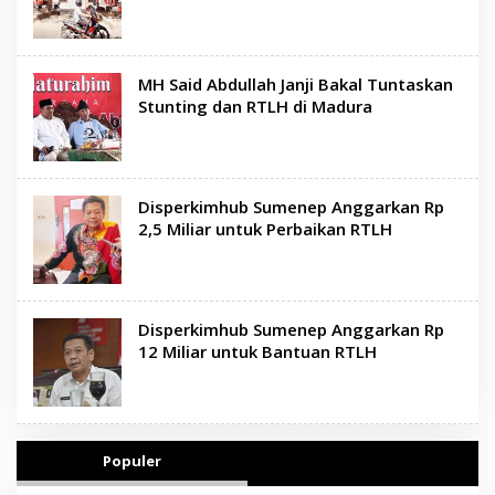
MH Said Abdullah Janji Bakal Tuntaskan
Stunting dan RTLH di Madura
Disperkimhub Sumenep Anggarkan Rp
2,5 Miliar untuk Perbaikan RTLH
Disperkimhub Sumenep Anggarkan Rp
12 Miliar untuk Bantuan RTLH
Populer