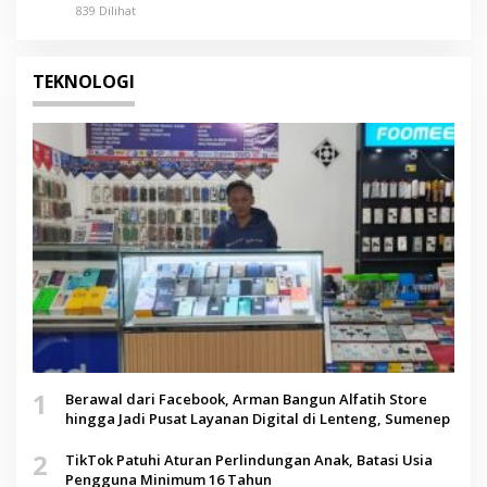
839 Dilihat
TEKNOLOGI
1
Berawal dari Facebook, Arman Bangun Alfatih Store
hingga Jadi Pusat Layanan Digital di Lenteng, Sumenep
2
TikTok Patuhi Aturan Perlindungan Anak, Batasi Usia
Pengguna Minimum 16 Tahun