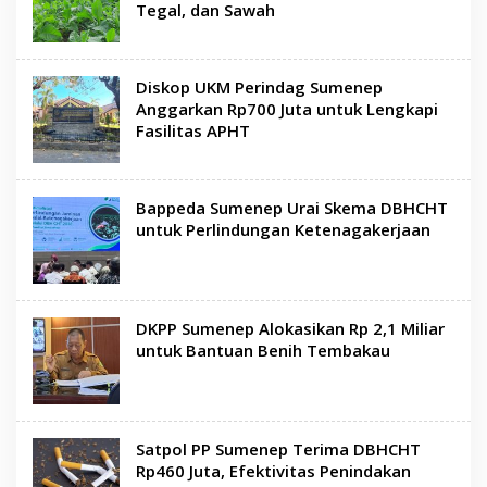
Tegal, dan Sawah
Diskop UKM Perindag Sumenep
Anggarkan Rp700 Juta untuk Lengkapi
Fasilitas APHT
Bappeda Sumenep Urai Skema DBHCHT
untuk Perlindungan Ketenagakerjaan
DKPP Sumenep Alokasikan Rp 2,1 Miliar
untuk Bantuan Benih Tembakau
Satpol PP Sumenep Terima DBHCHT
Rp460 Juta, Efektivitas Penindakan