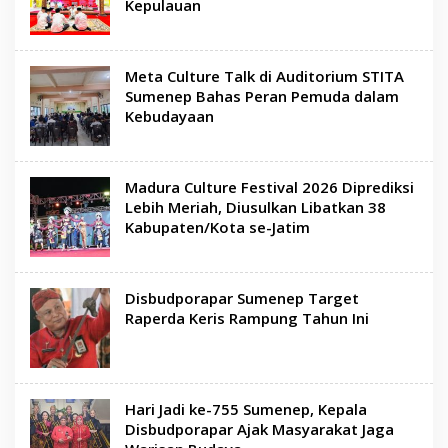
Kepulauan
Meta Culture Talk di Auditorium STITA
Sumenep Bahas Peran Pemuda dalam
Kebudayaan
Madura Culture Festival 2026 Diprediksi
Lebih Meriah, Diusulkan Libatkan 38
Kabupaten/Kota se-Jatim
Disbudporapar Sumenep Target
Raperda Keris Rampung Tahun Ini
Hari Jadi ke-755 Sumenep, Kepala
Disbudporapar Ajak Masyarakat Jaga