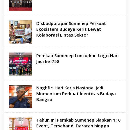
Disbudporapar Sumenep Perkuat
Ekosistem Budaya Keris Lewat
Kolaborasi Lintas Sektor
Pemkab Sumenep Luncurkan Logo Hari
Jadi ke-758
Naghfir: Hari Keris Nasional Jadi
Momentum Perkuat Identitas Budaya
Bangsa
Tahun Ini Pemkab Sumenep Siapkan 110
Event, Tersebar di Daratan hingga