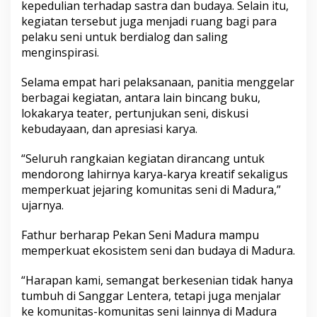
kepedulian terhadap sastra dan budaya. Selain itu,
kegiatan tersebut juga menjadi ruang bagi para
pelaku seni untuk berdialog dan saling
menginspirasi.
Selama empat hari pelaksanaan, panitia menggelar
berbagai kegiatan, antara lain bincang buku,
lokakarya teater, pertunjukan seni, diskusi
kebudayaan, dan apresiasi karya.
“Seluruh rangkaian kegiatan dirancang untuk
mendorong lahirnya karya-karya kreatif sekaligus
memperkuat jejaring komunitas seni di Madura,”
ujarnya.
Fathur berharap Pekan Seni Madura mampu
memperkuat ekosistem seni dan budaya di Madura.
“Harapan kami, semangat berkesenian tidak hanya
tumbuh di Sanggar Lentera, tetapi juga menjalar
ke komunitas-komunitas seni lainnya di Madura