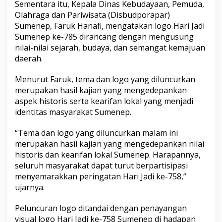
Sementara itu, Kepala Dinas Kebudayaan, Pemuda,
Olahraga dan Pariwisata (Disbudporapar)
Sumenep, Faruk Hanafi, mengatakan logo Hari Jadi
Sumenep ke-785 dirancang dengan mengusung
nilai-nilai sejarah, budaya, dan semangat kemajuan
daerah.
Menurut Faruk, tema dan logo yang diluncurkan
merupakan hasil kajian yang mengedepankan
aspek historis serta kearifan lokal yang menjadi
identitas masyarakat Sumenep.
“Tema dan logo yang diluncurkan malam ini
merupakan hasil kajian yang mengedepankan nilai
historis dan kearifan lokal Sumenep. Harapannya,
seluruh masyarakat dapat turut berpartisipasi
menyemarakkan peringatan Hari Jadi ke-758,”
ujarnya.
Peluncuran logo ditandai dengan penayangan
visual logo Hari Jadi ke-758 Sumenep di hadapan