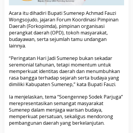
Acara itu dihadiri Bupati Sumenep Achmad Fauzi
Wongsojudo, jajaran Forum Koordinasi Pimpinan
Daerah (Forkopimda), pimpinan organisasi
perangkat daerah (OPD), tokoh masyarakat,
budayawan, serta sejumlah tamu undangan
lainnya.
“Peringatan Hari Jadi Sumenep bukan sekadar
seremonial tahunan, tetapi momentum untuk
memperkuat identitas daerah dan menumbuhkan
rasa bangga terhadap sejarah serta budaya yang
dimiliki Kabupaten Sumenep,” kata Bupati Fauzi.
Ia menjelaskan, tema “Soengennep Sodek Parjuga”
merepresentasikan semangat masyarakat
Sumenep dalam menjaga warisan budaya,
memperkuat persatuan, sekaligus mendorong
pembangunan daerah yang berkelanjutan.