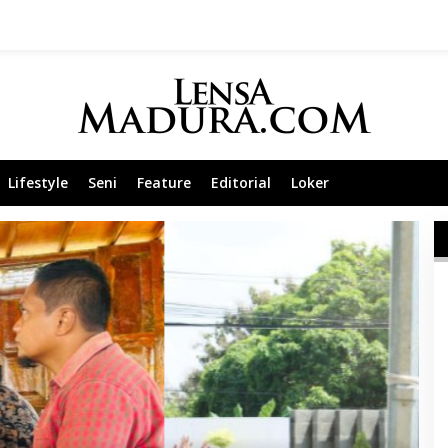
Lifestyle
Seni
Feature
Editorial
Loker