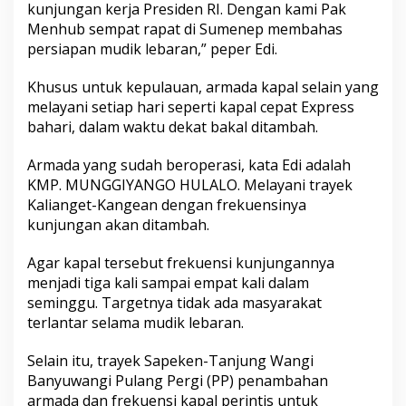
kunjungan kerja Presiden RI. Dengan kami Pak
Menhub sempat rapat di Sumenep membahas
persiapan mudik lebaran,” peper Edi.
Khusus untuk kepulauan, armada kapal selain yang
melayani setiap hari seperti kapal cepat Express
bahari, dalam waktu dekat bakal ditambah.
Armada yang sudah beroperasi, kata Edi adalah
KMP. MUNGGIYANGO HULALO. Melayani trayek
Kalianget-Kangean dengan frekuensinya
kunjungan akan ditambah.
Agar kapal tersebut frekuensi kunjungannya
menjadi tiga kali sampai empat kali dalam
seminggu. Targetnya tidak ada masyarakat
terlantar selama mudik lebaran.
Selain itu, trayek Sapeken-Tanjung Wangi
Banyuwangi Pulang Pergi (PP) penambahan
armada dan frekuensi kapal perintis untuk