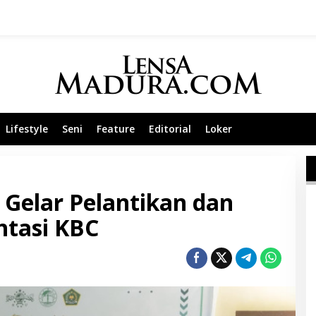
Lifestyle
Seni
Feature
Editorial
Loker
Gelar Pelantikan dan
ntasi KBC