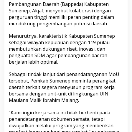
Pembangunan Daerah (Bappeda) Kabupaten
Sumenep, Alqaf, menyebut kolaborasi dengan
perguruan tinggi memiliki peran penting dalam
mendukung pengembangan potensi daerah.
Menurutnya, karakteristik Kabupaten Sumenep
sebagai wilayah kepulauan dengan 119 pulau
membutuhkan dukungan riset, inovasi, dan
penguatan SDM agar pembangunan daerah
berjalan lebih optimal.
Sebagai tindak lanjut dari penandatanganan MoU
tersebut, Pemkab Sumenep meminta perangkat
daerah terkait segera menyusun program kerja
bersama dengan unit-unit di lingkungan UIN
Maulana Malik Ibrahim Malang.
“Kami ingin kerja sama ini tidak berhenti pada
penandatanganan dokumen semata, tetapi
diwujudkan melalui program yang memberikan