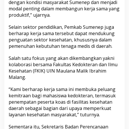
dengan kondisi masyarakat Sumenep dan menjadi
modal penting dalam membangun kerja sama yang
produktif,” ujarnya.
Selain sektor pendidikan, Pemkab Sumenep juga
berharap kerja sama tersebut dapat mendukung
penguatan sektor kesehatan, khususnya dalam
pemenuhan kebutuhan tenaga medis di daerah.
Salah satu fokus yang akan dikembangkan yakni
kolaborasi bersama Fakultas Kedokteran dan Ilmu
Kesehatan (FKIK) UIN Maulana Malik Ibrahim
Malang.
“Kami berharap kerja sama ini membuka peluang
kemitraan bagi mahasiswa kedokteran, termasuk
penempatan peserta koas di fasilitas kesehatan
daerah sebagai bagian dari upaya memperkuat
layanan kesehatan masyarakat,” tuturnya.
Sementara itu, Sekretaris Badan Perencanaan