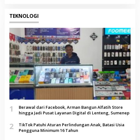
TEKNOLOGI
1
Berawal dari Facebook, Arman Bangun Alfatih Store
hingga Jadi Pusat Layanan Digital di Lenteng, Sumenep
2
TikTok Patuhi Aturan Perlindungan Anak, Batasi Usia
Pengguna Minimum 16 Tahun