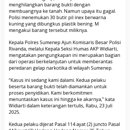
menghilangkan barang bukti dengan
membuangnya ke tanah. Namun upaya itu gagal.
Polisi menemukan 30 butir pil inex berwarna
kuning yang dibungkus plastik bening. M
mengakui barang tersebut miliknya.
Kepala Polres Sumenep Ajun Komisaris Besar Polisi
Rivanda, melalui Kepala Seksi Humas AKP Widiarti,
mengatakan pengungkapan ini merupakan bagian
dari operasi berkelanjutan untuk memberantas
peredaran gelap narkotika di wilayah Sumenep.
“Kasus ini sedang kami dalami. Kedua pelaku
beserta barang bukti telah diamankan untuk
proses penyidikan. Kami berkomitmen
menuntaskan kasus ini hingga ke akarnya,” kata
Widiarti dalam keterangan tertulis, Rabu, 23 Juli
2025.
Kedua pelaku dijerat Pasal 114 ayat (2) juncto Pasal