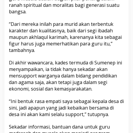
ranah spiritual dan moralitas bagi generasi suatu
bangsa.
“Dari mereka inilah para murid akan terbentuk
karakter dan kualitasnya, baik dari segi ibadah
maupun akhlaqul karimah, karenanya kita sebagai
figur harus juga memerhatikan para guru itu,”
tambahnya.
Di akhir wawancara, kades termuda di Sumenep ini
menyampaikan, ia tidak hanya sekadar akan
mensupport warganya dalam bidang pendidikan
dan agama saja, akan tetapi juga dalam segi
ekonomi, sosial dan kemasyarakatan.
“Ini bentuk rasa empati saya sebagai kepala desa di
sini, jadi apapun yang jadi kebaikan bersama di
desa ini akan kami selalu support,” tutupnya.
Sekadar informasi, bantuan dana untuk guru