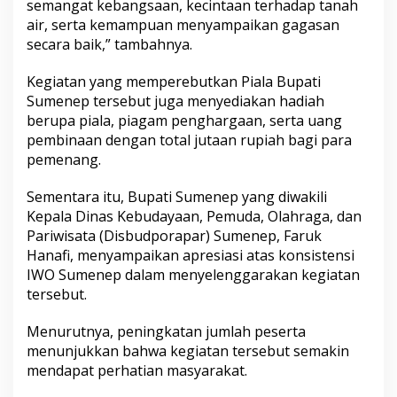
semangat kebangsaan, kecintaan terhadap tanah
air, serta kemampuan menyampaikan gagasan
secara baik,” tambahnya.
Kegiatan yang memperebutkan Piala Bupati
Sumenep tersebut juga menyediakan hadiah
berupa piala, piagam penghargaan, serta uang
pembinaan dengan total jutaan rupiah bagi para
pemenang.
Sementara itu, Bupati Sumenep yang diwakili
Kepala Dinas Kebudayaan, Pemuda, Olahraga, dan
Pariwisata (Disbudporapar) Sumenep, Faruk
Hanafi, menyampaikan apresiasi atas konsistensi
IWO Sumenep dalam menyelenggarakan kegiatan
tersebut.
Menurutnya, peningkatan jumlah peserta
menunjukkan bahwa kegiatan tersebut semakin
mendapat perhatian masyarakat.