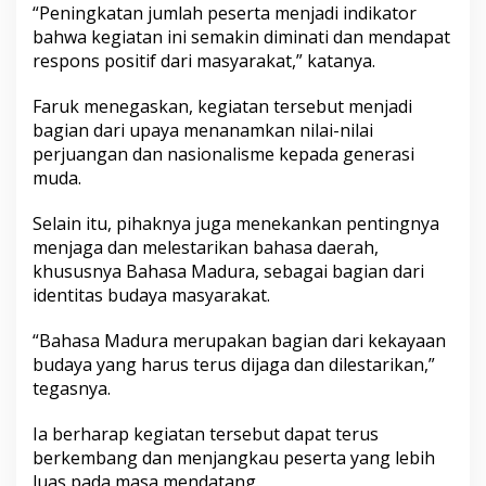
“Peningkatan jumlah peserta menjadi indikator
bahwa kegiatan ini semakin diminati dan mendapat
respons positif dari masyarakat,” katanya.
Faruk menegaskan, kegiatan tersebut menjadi
bagian dari upaya menanamkan nilai-nilai
perjuangan dan nasionalisme kepada generasi
muda.
Selain itu, pihaknya juga menekankan pentingnya
menjaga dan melestarikan bahasa daerah,
khususnya Bahasa Madura, sebagai bagian dari
identitas budaya masyarakat.
“Bahasa Madura merupakan bagian dari kekayaan
budaya yang harus terus dijaga dan dilestarikan,”
tegasnya.
Ia berharap kegiatan tersebut dapat terus
berkembang dan menjangkau peserta yang lebih
luas pada masa mendatang.