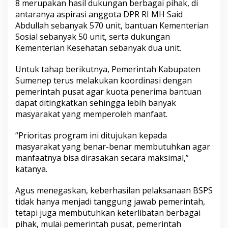
8 merupakan hasil dukungan berbagai pihak, di
antaranya aspirasi anggota DPR RI MH Said
Abdullah sebanyak 570 unit, bantuan Kementerian
Sosial sebanyak 50 unit, serta dukungan
Kementerian Kesehatan sebanyak dua unit.
Untuk tahap berikutnya, Pemerintah Kabupaten
Sumenep terus melakukan koordinasi dengan
pemerintah pusat agar kuota penerima bantuan
dapat ditingkatkan sehingga lebih banyak
masyarakat yang memperoleh manfaat.
“Prioritas program ini ditujukan kepada
masyarakat yang benar-benar membutuhkan agar
manfaatnya bisa dirasakan secara maksimal,”
katanya.
Agus menegaskan, keberhasilan pelaksanaan BSPS
tidak hanya menjadi tanggung jawab pemerintah,
tetapi juga membutuhkan keterlibatan berbagai
pihak, mulai pemerintah pusat, pemerintah