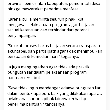
provinsi, pemerintah kabupaten, pemerintah desa
hingga masyarakat penerima manfaat.
Karena itu, ia meminta seluruh pihak ikut
mengawal pelaksanaan program agar berjalan
sesuai ketentuan dan terhindar dari potensi
penyimpangan.
“Seluruh proses harus berjalan secara transparan,
akuntabel, dan partisipatif agar tidak menimbulkan
persoalan di kemudian hari,” tegasnya.
Ia juga mengingatkan agar tidak ada praktik
pungutan liar dalam pelaksanaan program
bantuan tersebut.
“Saya tidak ingin mendengar adanya pungutan liar
dalam bentuk apa pun, baik yang dilakukan aparat,
pelaksana maupun pihak lainnya terhadap
penerima bantuan,” tandasnya.