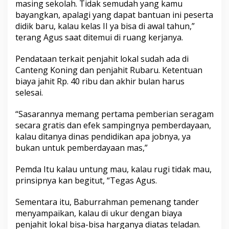
masing sekolah. Tidak semudah yang kamu
bayangkan, apalagi yang dapat bantuan ini peserta
didik baru, kalau kelas II ya bisa di awal tahun,”
terang Agus saat ditemui di ruang kerjanya.
Pendataan terkait penjahit lokal sudah ada di
Canteng Koning dan penjahit Rubaru. Ketentuan
biaya jahit Rp. 40 ribu dan akhir bulan harus
selesai.
“Sasarannya memang pertama pemberian seragam
secara gratis dan efek sampingnya pemberdayaan,
kalau ditanya dinas pendidikan apa jobnya, ya
bukan untuk pemberdayaan mas,”
Pemda Itu kalau untung mau, kalau rugi tidak mau,
prinsipnya kan begitut, “Tegas Agus.
Sementara itu, Baburrahman pemenang tander
menyampaikan, kalau di ukur dengan biaya
penjahit lokal bisa-bisa harganya diatas teladan.