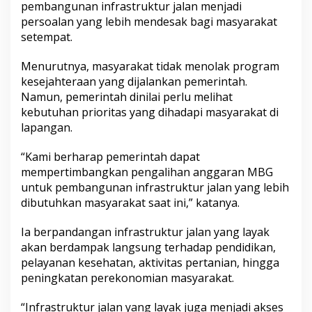
pembangunan infrastruktur jalan menjadi
persoalan yang lebih mendesak bagi masyarakat
setempat.
Menurutnya, masyarakat tidak menolak program
kesejahteraan yang dijalankan pemerintah.
Namun, pemerintah dinilai perlu melihat
kebutuhan prioritas yang dihadapi masyarakat di
lapangan.
“Kami berharap pemerintah dapat
mempertimbangkan pengalihan anggaran MBG
untuk pembangunan infrastruktur jalan yang lebih
dibutuhkan masyarakat saat ini,” katanya.
Ia berpandangan infrastruktur jalan yang layak
akan berdampak langsung terhadap pendidikan,
pelayanan kesehatan, aktivitas pertanian, hingga
peningkatan perekonomian masyarakat.
“Infrastruktur jalan yang layak juga menjadi akses