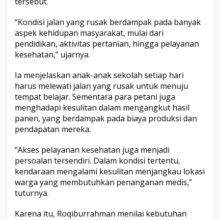
tersebut.
“Kondisi jalan yang rusak berdampak pada banyak
aspek kehidupan masyarakat, mulai dari
pendidikan, aktivitas pertanian, hingga pelayanan
kesehatan,” ujarnya.
Ia menjelaskan anak-anak sekolah setiap hari
harus melewati jalan yang rusak untuk menuju
tempat belajar. Sementara para petani juga
menghadapi kesulitan dalam mengangkut hasil
panen, yang berdampak pada biaya produksi dan
pendapatan mereka.
“Akses pelayanan kesehatan juga menjadi
persoalan tersendiri. Dalam kondisi tertentu,
kendaraan mengalami kesulitan menjangkau lokasi
warga yang membutuhkan penanganan medis,”
tuturnya.
Karena itu, Roqiburrahman menilai kebutuhan