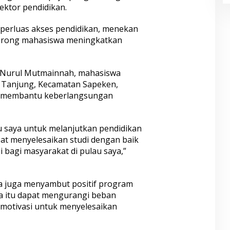
ektor pendidikan.
perluas akses pendidikan, menekan
dorong mahasiswa meningkatkan
, Nurul Mutmainnah, mahasiswa
au Tanjung, Kecamatan Sapeken,
t membantu keberlangsungan
 saya untuk melanjutkan pendidikan
at menyelesaikan studi dengan baik
i bagi masyarakat di pulau saya,”
 juga menyambut positif program
wa itu dapat mengurangi beban
motivasi untuk menyelesaikan