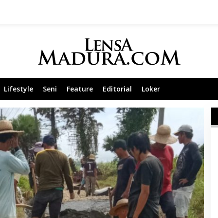
Lifestyle
Seni
Feature
Editorial
Loker