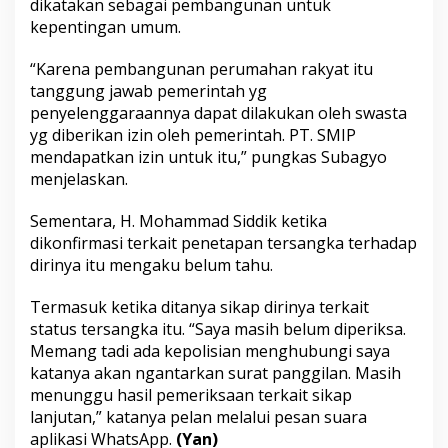
dikatakan sebagai pembangunan untuk
kepentingan umum.
“Karena pembangunan perumahan rakyat itu
tanggung jawab pemerintah yg
penyelenggaraannya dapat dilakukan oleh swasta
yg diberikan izin oleh pemerintah. PT. SMIP
mendapatkan izin untuk itu,” pungkas Subagyo
menjelaskan.
Sementara, H. Mohammad Siddik ketika
dikonfirmasi terkait penetapan tersangka terhadap
dirinya itu mengaku belum tahu.
Termasuk ketika ditanya sikap dirinya terkait
status tersangka itu. “Saya masih belum diperiksa.
Memang tadi ada kepolisian menghubungi saya
katanya akan ngantarkan surat panggilan. Masih
menunggu hasil pemeriksaan terkait sikap
lanjutan,” katanya pelan melalui pesan suara
aplikasi WhatsApp.
(Yan)