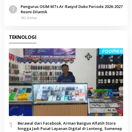
Pengurus OSIM MTs Ar-Rasyid Duko Periode 2026-2027
7
Resmi Dilantik
782 Dilihat
TEKNOLOGI
1
Berawal dari Facebook, Arman Bangun Alfatih Store
hingga Jadi Pusat Layanan Digital di Lenteng, Sumenep