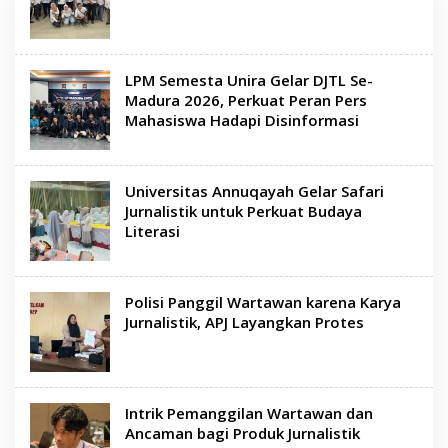
LPM Semesta Unira Gelar DJTL Se-
Madura 2026, Perkuat Peran Pers
Mahasiswa Hadapi Disinformasi
Universitas Annuqayah Gelar Safari
Jurnalistik untuk Perkuat Budaya
Literasi
Polisi Panggil Wartawan karena Karya
Jurnalistik, APJ Layangkan Protes
Intrik Pemanggilan Wartawan dan
Ancaman bagi Produk Jurnalistik