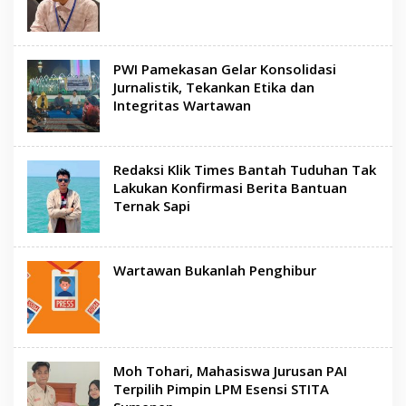
PWI Pamekasan Gelar Konsolidasi
Jurnalistik, Tekankan Etika dan
Integritas Wartawan
Redaksi Klik Times Bantah Tuduhan Tak
Lakukan Konfirmasi Berita Bantuan
Ternak Sapi
Wartawan Bukanlah Penghibur
Moh Tohari, Mahasiswa Jurusan PAI
Terpilih Pimpin LPM Esensi STITA